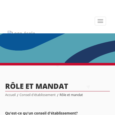
Toggle
navigati
RÔLE ET MANDAT
Accueil
/
Conseil d'établissement
/
Rôle et mandat
Qu'est-ce qu'un conseil d'établissement?