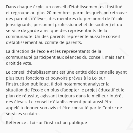
Dans chaque école, un conseil d’établissement est institué
et regroupe au plus 20 membres parmi lesquels on retrouve
des parents d’élèves, des membres du personnel de l’école
(enseignants, personnel professionnel et de soutien) et du
service de garde ainsi que des représentants de la
communauté. Un des parents représente aussi le conseil
d’établissement au comité de parents.
La direction de l’école et les représentants de la
communauté participent aux séances du conseil, mais sans
droit de vote.
Le conseil d’établissement est une entité décisionnelle ayant
plusieurs fonctions et pouvoirs prévus à la Loi sur
l’instruction publique. Il doit notamment analyser la
situation de l’école en plus d’adopter le projet éducatif et le
plan de réussite, agissant toujours dans le meilleur intérêt
des élèves. Le conseil d’établissement peut aussi être
appelé à donner son avis et être consulté par le Centre de
services scolaire.
Référence : Loi sur l’instruction publique