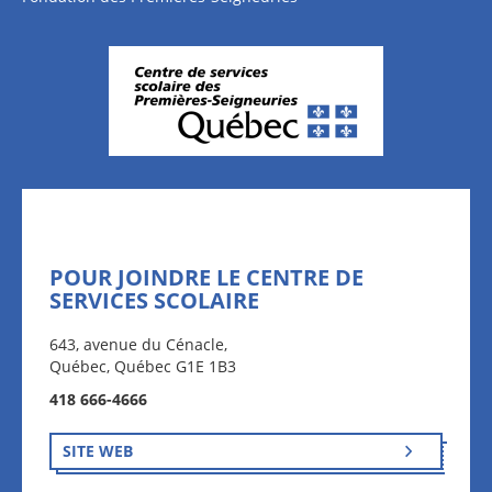
POUR JOINDRE LE CENTRE DE
SERVICES SCOLAIRE
643, avenue du Cénacle,
Québec, Québec G1E 1B3
418 666-4666
SITE WEB