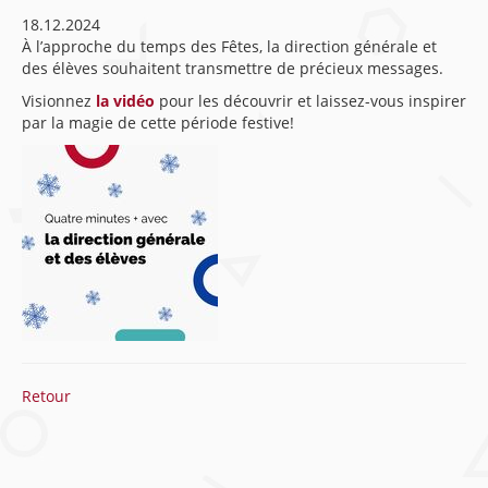
18.12.2024
À l’approche du temps des Fêtes, la direction générale et
des élèves souhaitent transmettre de précieux messages.
Visionnez
la vidéo
pour les découvrir et laissez-vous inspirer
par la magie de cette période festive!
Retour