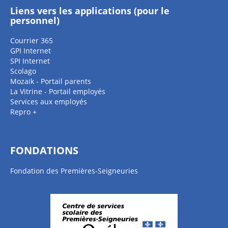
Liens vers les applications (pour le
personnel)
Courrier 365
GPI Internet
SPI Internet
Scolago
Mozaik - Portail parents
La Vitrine - Portail employés
Services aux employés
Repro +
FONDATIONS
Fondation des Premières-Seigneuries