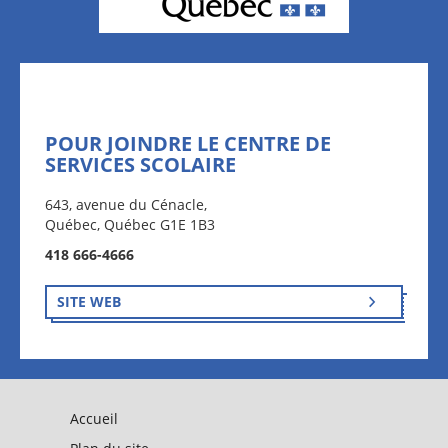
POUR JOINDRE LE CENTRE DE
SERVICES SCOLAIRE
643, avenue du Cénacle,
Québec, Québec G1E 1B3
418 666-4666
SITE WEB
Accueil