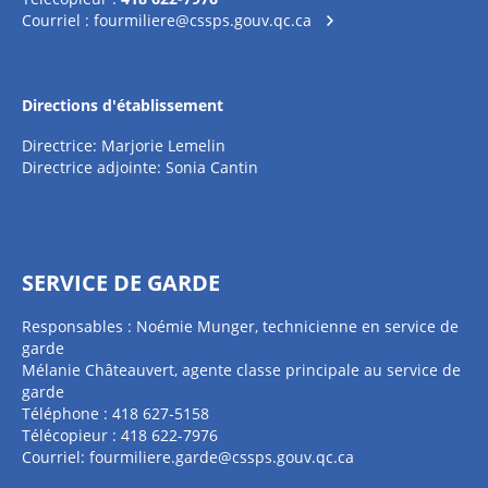
Courriel :
fourmiliere@cssps.gouv.qc.ca
Directions d'établissement
Directrice: Marjorie Lemelin
Directrice adjointe: Sonia Cantin
SERVICE DE GARDE
Responsables : Noémie Munger, technicienne en service de
garde
Mélanie Châteauvert, agente classe principale au service de
garde
Téléphone : 418 627-5158
Télécopieur : 418 622-7976
Courriel:
fourmiliere.garde@cssps.gouv.qc.ca