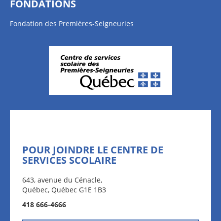
FONDATIONS
Fondation des Premières-Seigneuries
POUR JOINDRE LE CENTRE DE
SERVICES SCOLAIRE
643, avenue du Cénacle,
Québec, Québec G1E 1B3
418 666-4666