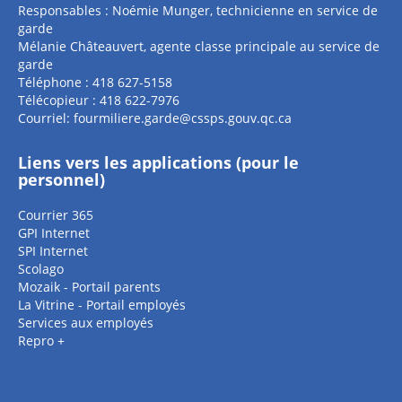
Responsables : Noémie Munger, technicienne en service de
garde
Mélanie Châteauvert, agente classe principale au service de
garde
Téléphone : 418 627-5158
Télécopieur : 418 622-7976
Courriel:
fourmiliere.garde@cssps.gouv.qc.ca
Liens vers les applications (pour le
personnel)
Courrier 365
GPI Internet
SPI Internet
Scolago
Mozaik - Portail parents
La Vitrine - Portail employés
Services aux employés
Repro +